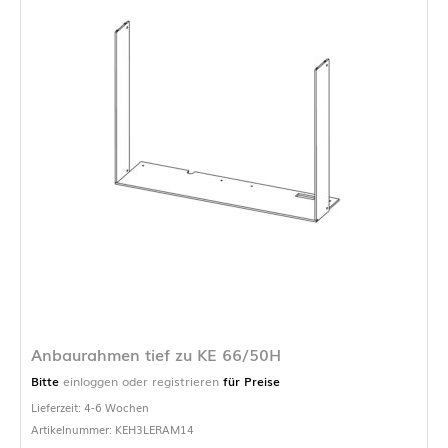
Anbaurahmen tief zu KE 66/50H
Bitte
einloggen oder registrieren
für Preise
Lieferzeit: 4-6 Wochen
Artikelnummer: KEH3LERAM14