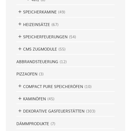
SPEICHERKAMINE
(
49
)
HEIZEINSÄTZE
(
67
)
SPEICHERFEUERUNGEN
(
54
)
CMS ZUGMODULE
(
55
)
ABBRANDSTEUERUNG
(
12
)
PIZZAOFEN
(
3
)
COMPACT PURE SPEICHERÖFEN
(
10
)
KAMINÖFEN
(
45
)
DEKORATIVE GASFEUERSTÄTTEN
(
303
)
DÄMMPRODUKTE
(
7
)