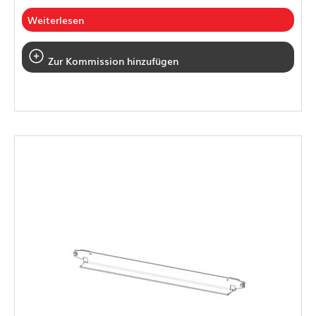
Weiterlesen
Zur Kommission hinzufügen