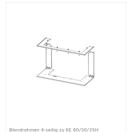
Blendrahmen 4-seitig zu KE 80/50/35H