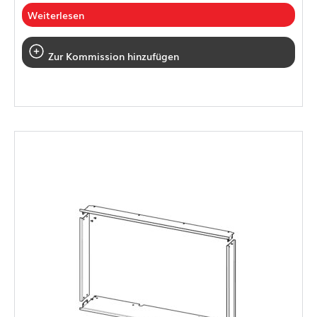
Weiterlesen
Zur Kommission hinzufügen