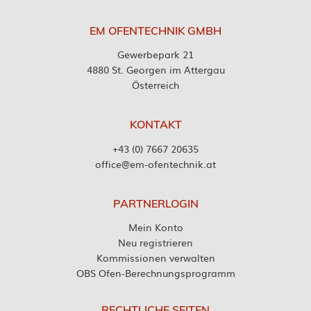
EM OFENTECHNIK GMBH
Gewerbepark 21
4880 St. Georgen im Attergau
Österreich
KONTAKT
+43 (0) 7667 20635
office@em-ofentechnik.at
PARTNERLOGIN
Mein Konto
Neu registrieren
Kommissionen verwalten
OBS Ofen-Berechnungsprogramm
RECHTLICHE SEITEN