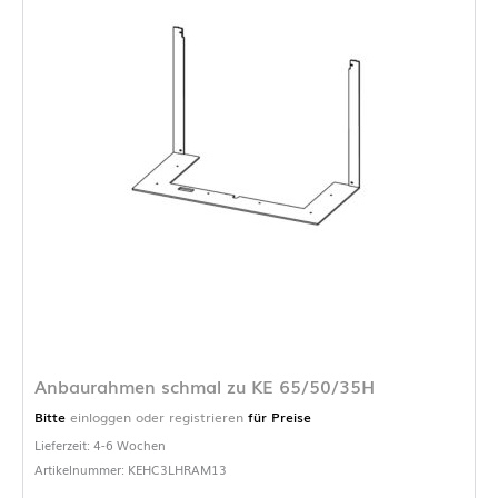
Anbaurahmen schmal zu KE 65/50/35H
Bitte
einloggen oder registrieren
für Preise
Lieferzeit: 4-6 Wochen
Artikelnummer: KEHC3LHRAM13