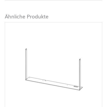
Ähnliche Produkte