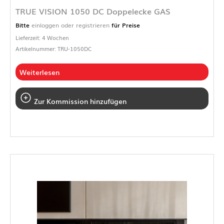
TRUE VISION 1050 DC Doppelecke GAS
Bitte
einloggen oder registrieren
für Preise
Lieferzeit: 4 Wochen
Artikelnummer: TRU-1050DC
Weiterlesen
Zur Kommission hinzufügen