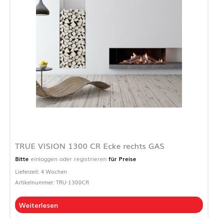
TRUE VISION 1300 CR Ecke rechts GAS
Bitte
einloggen oder registrieren
für Preise
Lieferzeit: 4 Wochen
Artikelnummer: TRU-1300CR
Weiterlesen