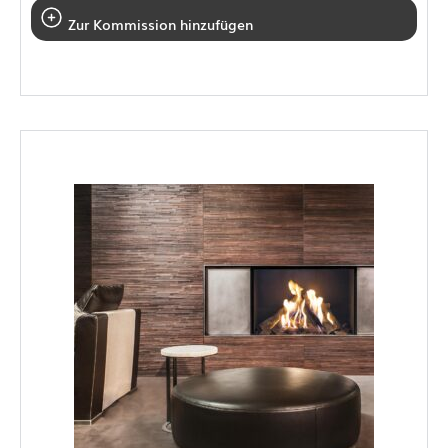
Zur Kommission hinzufügen