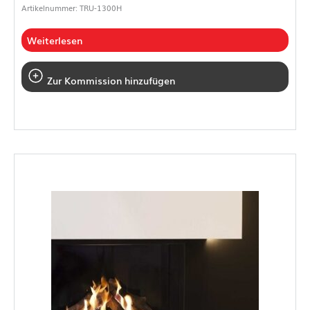
Artikelnummer: TRU-1300H
Weiterlesen
Zur Kommission hinzufügen