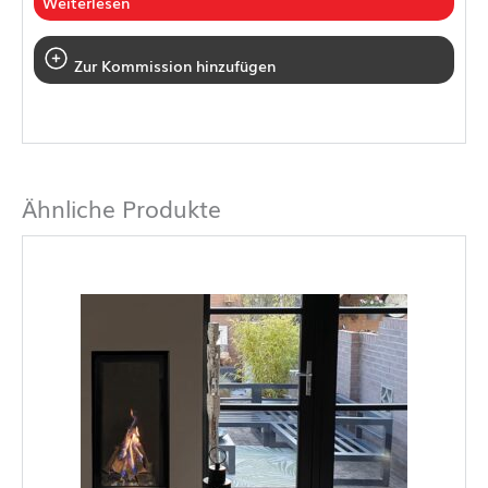
Weiterlesen
Zur Kommission hinzufügen
Ähnliche Produkte