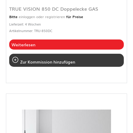
TRUE VISION 850 DC Doppelecke GAS
Bitte
einloggen oder registrieren
für Preise
Lieferzeit: 4 Wochen
Artikelnummer: TRU-850DC
Weiterlesen
Zur Kommission hinzufügen