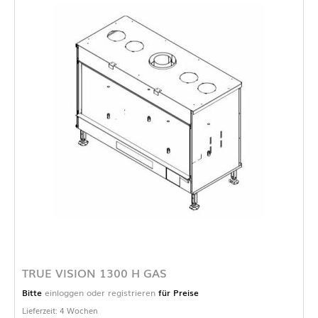
TRUE VISION 1300 H GAS
Bitte
einloggen oder registrieren
für Preise
Lieferzeit: 4 Wochen