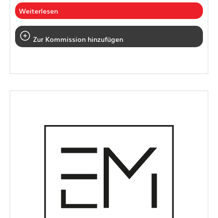
Weiterlesen
Zur Kommission hinzufügen