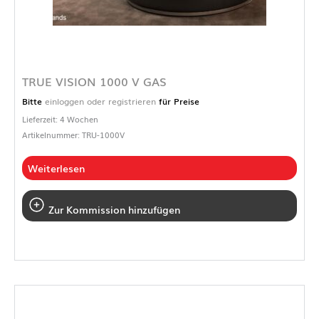
TRUE VISION 1000 V GAS
Bitte
einloggen oder registrieren
für Preise
Lieferzeit: 4 Wochen
Artikelnummer: TRU-1000V
Weiterlesen
Zur Kommission hinzufügen