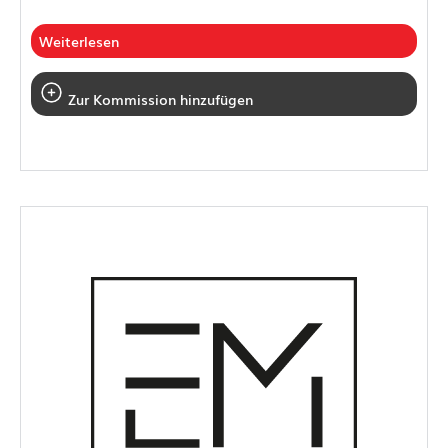
Weiterlesen
Zur Kommission hinzufügen