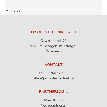
Anmelden
EM OFENTECHNIK GMBH
Gewerbepark 21
4880 St. Georgen im Attergau
Österreich
KONTAKT
+43 (0) 7667 20635
office@em-ofentechnik.at
PARTNERLOGIN
Mein Konto
Neu registrieren