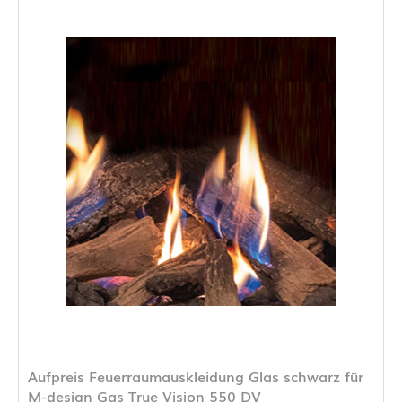
Aufpreis Feuerraumauskleidung Glas schwarz für
M-design Gas True Vision 550 DV