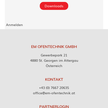
Downloads
Anmelden
EM OFENTECHNIK GMBH
Gewerbepark 21
4880 St. Georgen im Attergau
Österreich
KONTAKT
+43 (0) 7667 20635
office@em-ofentechnik.at
PARTNERLOGIN