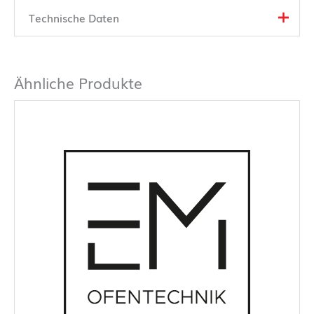
Technische Daten
Ähnliche Produkte