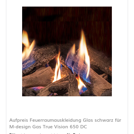
Aufpreis Feuerraumauskleidung Glas schwarz für
M-design Gas True Vision 650 DC