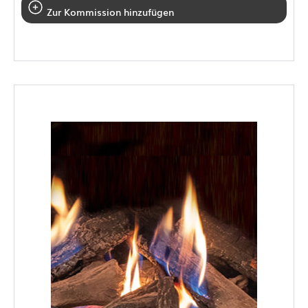
Zur Kommission hinzufügen