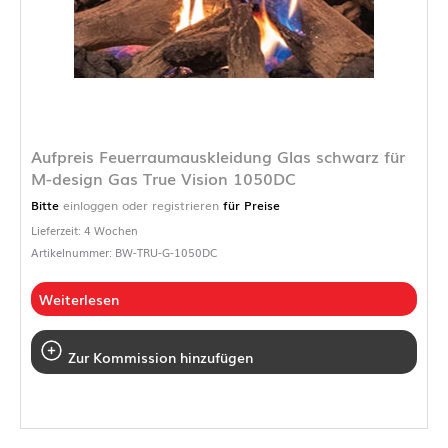
Aufpreis Feuerraumauskleidung Glas schwarz für
M-design Gas True Vision 1050DC
Bitte
einloggen oder registrieren
für Preise
Lieferzeit: 4 Wochen
Artikelnummer: BW-TRU-G-1050DC
Weiterlesen
Zur Kommission hinzufügen