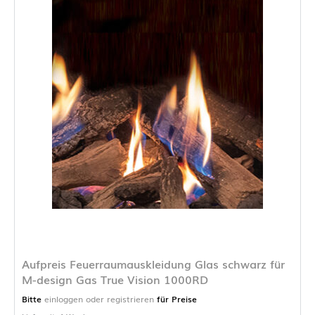
Aufpreis Feuerraumauskleidung Glas schwarz für
M-design Gas True Vision 1000RD
Bitte
einloggen oder registrieren
für Preise