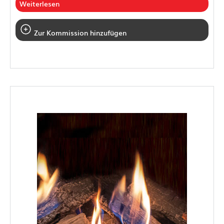
Weiterlesen
Zur Kommission hinzufügen