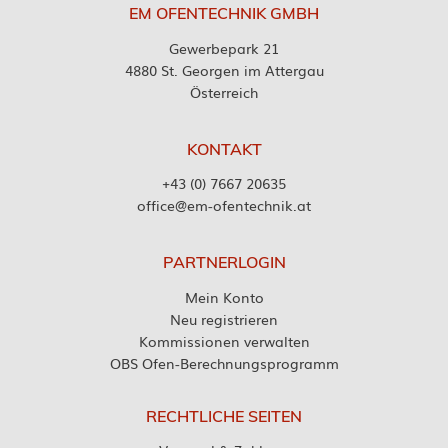
EM OFENTECHNIK GMBH
Gewerbepark 21
4880 St. Georgen im Attergau
Österreich
KONTAKT
+43 (0) 7667 20635
office@em-ofentechnik.at
PARTNERLOGIN
Mein Konto
Neu registrieren
Kommissionen verwalten
OBS Ofen-Berechnungsprogramm
RECHTLICHE SEITEN