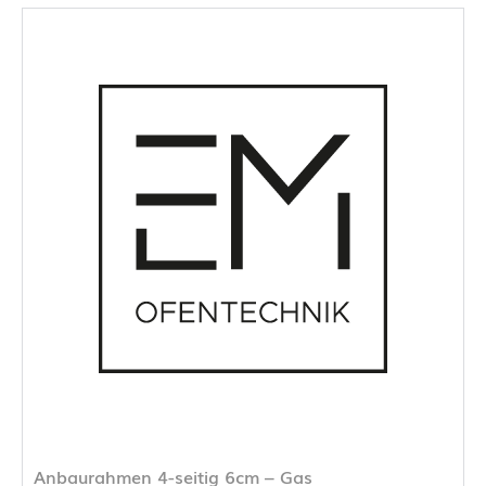
Anbaurahmen 4-seitig 6cm – Gas