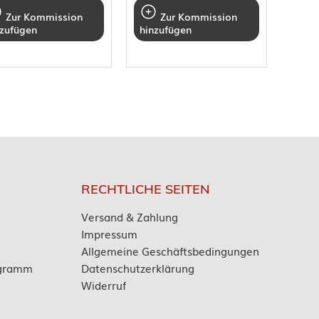
Zur Kommission
Zur Kommission
nzufügen
hinzufügen
RECHTLICHE SEITEN
Versand & Zahlung
Impressum
Allgemeine Geschäftsbedingungen
ogramm
Datenschutzerklärung
Widerruf